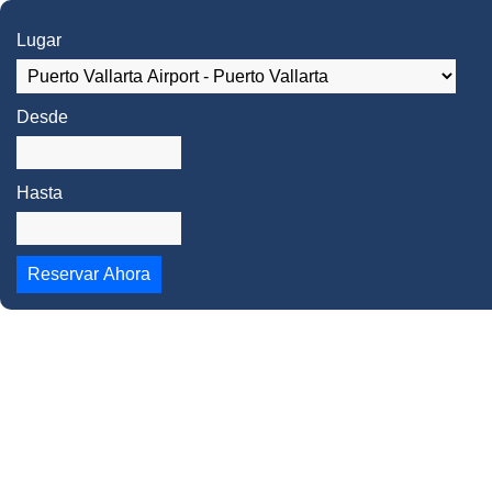
Lugar
Desde
Hasta
Reservar Ahora