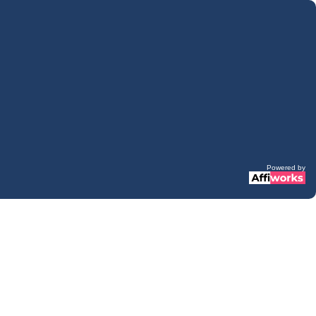
Powered by